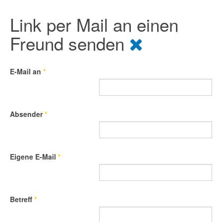
Link per Mail an einen
Freund senden
E-Mail an
*
Absender
*
Eigene E-Mail
*
Betreff
*