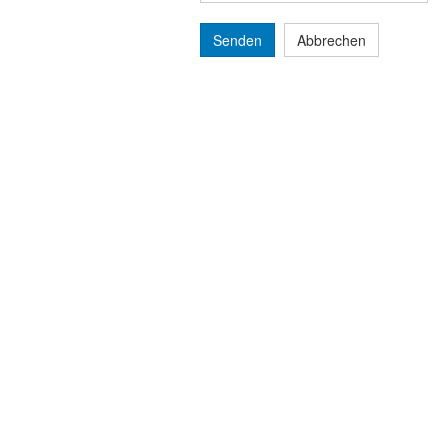
Senden
Abbrechen