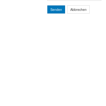
Senden
Abbrechen