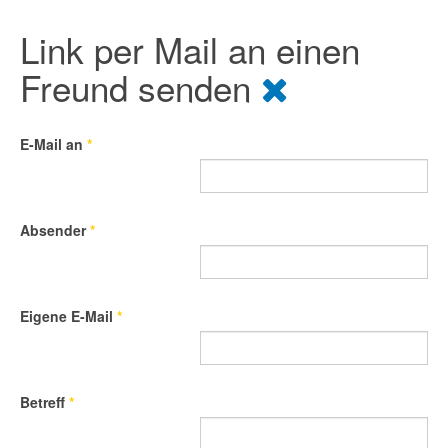
Link per Mail an einen
Freund senden
E-Mail an
*
Absender
*
Eigene E-Mail
*
Betreff
*