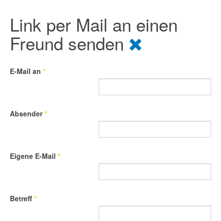
Link per Mail an einen
Freund senden
E-Mail an
*
Absender
*
Eigene E-Mail
*
Betreff
*