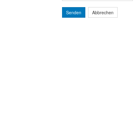
Senden
Abbrechen