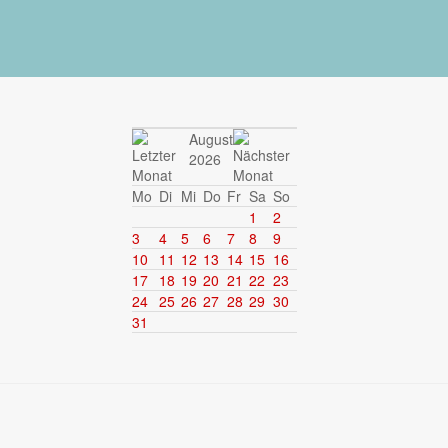
August
2026
Mo
Di
Mi
Do
Fr
Sa
So
1
2
3
4
5
6
7
8
9
10
11
12
13
14
15
16
17
18
19
20
21
22
23
24
25
26
27
28
29
30
31