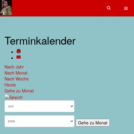
Terminkalender
Nach Jahr
Nach Monat
Nach Woche
Heute
Gehe zu Monat
Gehe zu Monat