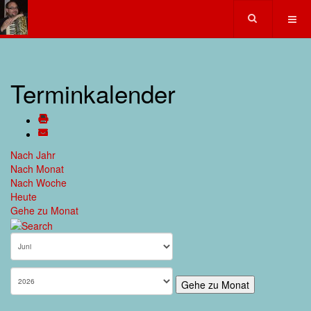
Terminkalender
Nach Jahr
Nach Monat
Nach Woche
Heute
Gehe zu Monat
Gehe zu Monat