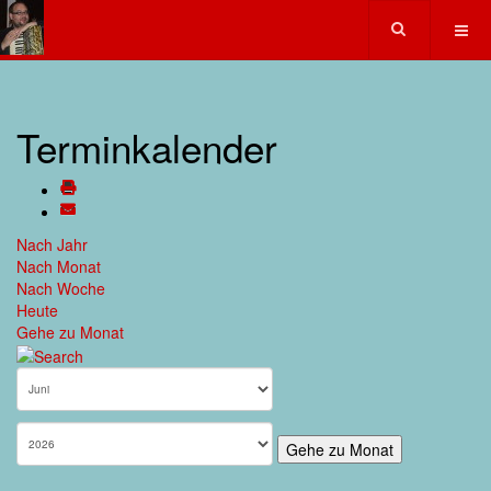
Terminkalender
Nach Jahr
Nach Monat
Nach Woche
Heute
Gehe zu Monat
Gehe zu Monat