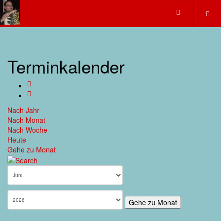
Terminkalender
Nach Jahr
Nach Monat
Nach Woche
Heute
Gehe zu Monat
Gehe zu Monat