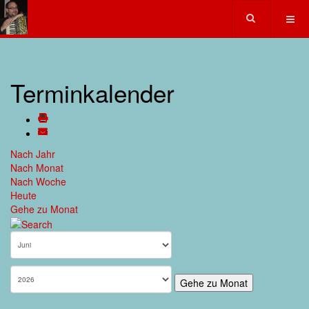
Terminkalender
Nach Jahr
Nach Monat
Nach Woche
Heute
Gehe zu Monat
Gehe zu Monat