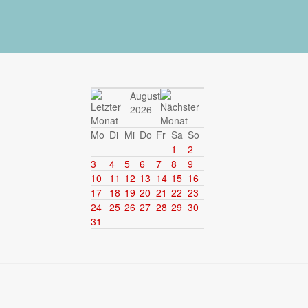
August
2026
Mo
Di
Mi
Do
Fr
Sa
So
1
2
3
4
5
6
7
8
9
10
11
12
13
14
15
16
17
18
19
20
21
22
23
24
25
26
27
28
29
30
31