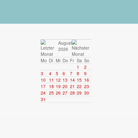
August
2026
Mo
Di
Mi
Do
Fr
Sa
So
1
2
3
4
5
6
7
8
9
10
11
12
13
14
15
16
17
18
19
20
21
22
23
24
25
26
27
28
29
30
31